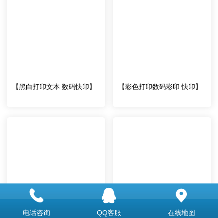
【黑白打印文本 数码快印】
【彩色打印数码彩印 快印】
电话咨询
QQ客服
在线地图