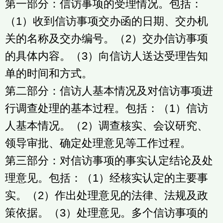
第一部分：信访事项的受理情况。包括：
（1）收到信访事项交办函的日期、交办机
关的名称及交办编号。（2）交办信访事项
的具体内容。（3）向信访人送达受理告知
单的时间和方式。
第二部分：信访人基本情况及对信访事项进
行调查处理的基本过程。包括：（1）信访
人基本情况。（2）调查核实、会议研究、
领导审批、确定处理意见等工作过程。
第三部分：对信访事项的事实认定结论及处
理意见。包括：（1）经核实认定的主要事
实。（2）作出处理意见的法律、法规及政
策依据。（3）处理意见。多个信访事项的